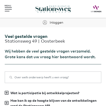
Inloggen
Veel gestelde vragen
Stationsweg 49 | Oosterbeek
Wij hebben de veel gestelde vragen verzameld.
Grote kans dat uw vraag hier beantwoord wordt.
Wat is participatie bij ontwikkelprojecten?
Hoe kan ik op de hoogte blijven van de ontwikkelingen
rond de Stationsweg 49?